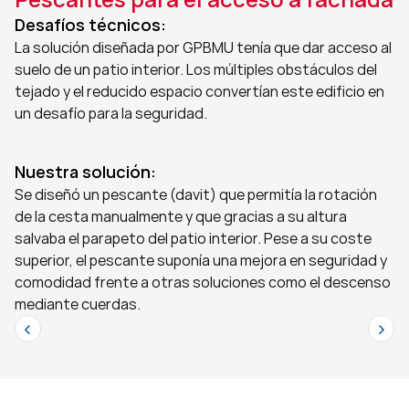
Desafíos técnicos:
La solución diseñada por GPBMU tenía que dar acceso al 
suelo de un patio interior. Los múltiples obstáculos del 
tejado y el reducido espacio convertían este edificio en 
un desafío para la seguridad.  
Nuestra solución:
Se diseñó un pescante (davit) que permitía la rotación 
de la cesta manualmente y que gracias a su altura 
salvaba el parapeto del patio interior. Pese a su coste 
superior, el pescante suponía una mejora en seguridad y 
comodidad frente a otras soluciones como el descenso 
mediante cuerdas.
‹
>