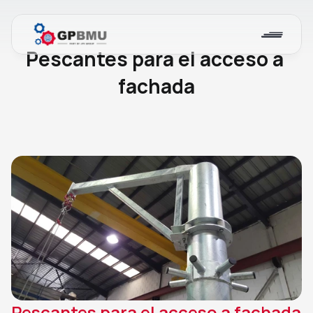
Blog
Pescantes para el acceso a 
fachada
Pescantes para el acceso a fachada