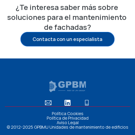
¿Te interesa saber más sobre 
soluciones para el mantenimiento 
de fachadas?
Contacta con un especialista
Política Cookies
Política de Privacidad
Aviso Legal
© 2012-2025 GPBMU Unidades de mantenimiento de edificios