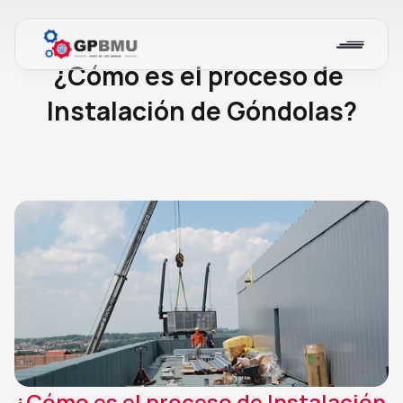
Blog
¿Cómo es el proceso de 
Instalación de Góndolas?
¿Cómo es el proceso de Instalación 