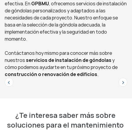
efectiva. En 
GPBMU
, ofrecemos servicios de instalación 
de góndolas personalizados y adaptados a las 
necesidades de cada proyecto. Nuestro enfoque se 
basa en la selección de la góndola adecuada, la 
implementación efectiva y la seguridad en todo 
momento.
Contáctanos hoy mismo para conocer más sobre 
nuestros
 servicios de
instalación de góndolas
 y 
cómo podemos ayudarte en tu próximo proyecto de 
construcción o renovación de edificios
.
‹
>
¿Te interesa saber más sobre 
soluciones para el mantenimiento 